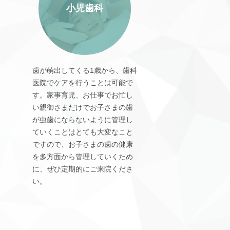
小児歯科
歯が萌出してくる1歳から、歯科
医院でケアを行うことは可能で
す。家事育児、お仕事でお忙し
い親御さまだけでお子さまの歯
が虫歯にならないように管理し
ていくことはとても大変なこと
ですので、お子さまの歯の健康
を多方面から管理していくため
に、ぜひ定期的にご来院くださ
い。