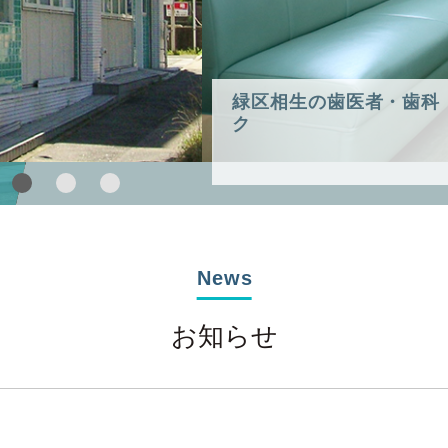
緑区相生の歯医者・歯科
ク
News
お知らせ