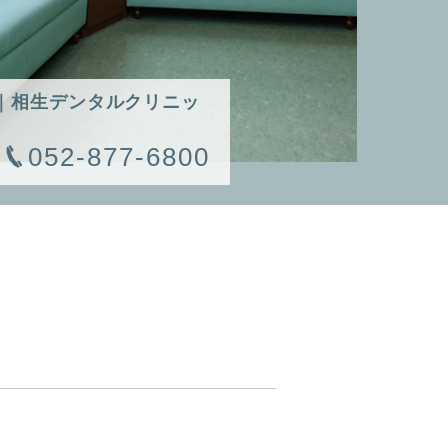
｜相生デンタルクリニッ
052-877-6800