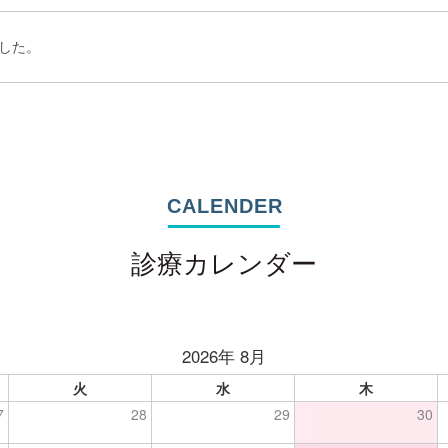
した。
CALENDER
診療カレンダー
2026年 8月
火
水
木
7
28
29
30