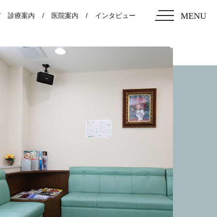
MENU
診療案内
医院案内
インタビュー