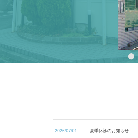
2026/07/01
夏季休診のお知らせ