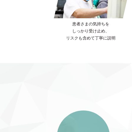
患者さまの気持ちを
しっかり受け止め、
リスクも含めて
丁寧に説明