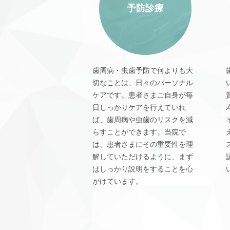
予防診療
歯周病・虫歯予防で何よりも大
切なことは、日々のパーソナル
ケアです。患者さまご自身が毎
日しっかりケアを行えていれ
ば、歯周病や虫歯のリスクを減
らすことができます。当院で
は、患者さまにその重要性を理
解していただけるように、まず
はしっかり説明をすることを心
がけています。