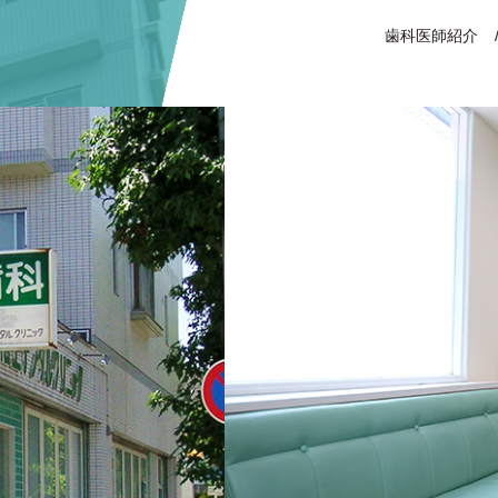
歯科医師紹介