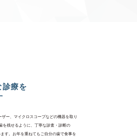
な診療を
す
ーザー、マイクロスコープなどの機器を取り
歯を残せるように、丁寧な診査・診断の
います。お年を重ねてもご自分の歯で食事を